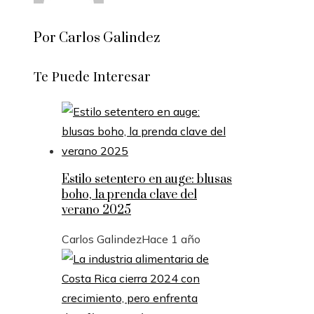
Por Carlos Galindez
Te Puede Interesar
Estilo setentero en auge: blusas
boho, la prenda clave del
verano 2025
Carlos Galindez
Hace 1 año