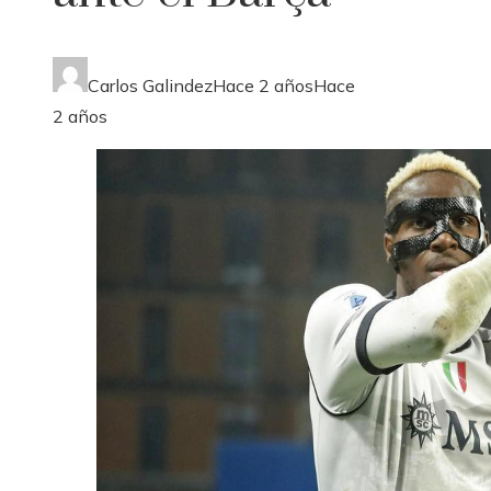
Carlos Galindez
Hace 2 años
Hace
2 años