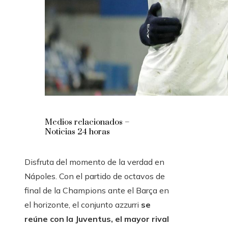
Medios relacionados –
Noticias 24 horas
Disfruta del momento de la verdad en
Nápoles. Con el partido de octavos de
final de la Champions ante el Barça en
el horizonte, el conjunto azzurri
se
reúne con la Juventus, el mayor rival