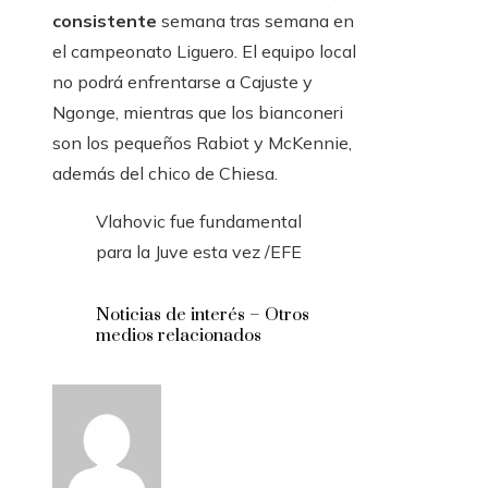
consistente
semana tras semana en
el campeonato Liguero. El equipo local
no podrá enfrentarse a Cajuste y
Ngonge, mientras que los bianconeri
son los pequeños Rabiot y McKennie,
además del chico de Chiesa.
Vlahovic fue fundamental
para la Juve esta vez
/EFE
Noticias de interés – Otros
medios relacionados