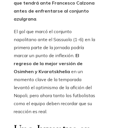
que tendrá ante Francesco Calzona
antes de enfrentarse al conjunto
azulgrana
.
El gol que marcó el conjunto
napolitano ante el Sassuolo (1-6) en la
primera parte de la jornada podría
marcar un punto de inflexión.
El
regreso de la mejor versión de
Osimhen y Kvaratskhelia
en un
momento clave de la temporada
levantó el optimismo de la afición del
Napoli, pero ahora tanto los futbolistas
como el equipo deben recordar que su
reacción es real.