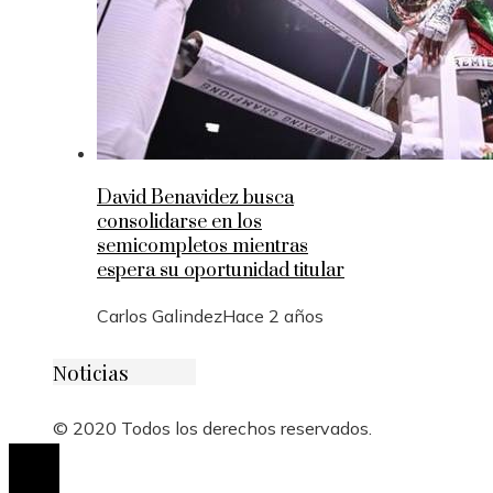
David Benavidez busca
consolidarse en los
semicompletos mientras
espera su oportunidad titular
Carlos Galindez
Hace 2 años
Noticias
© 2020 Todos los derechos reservados.