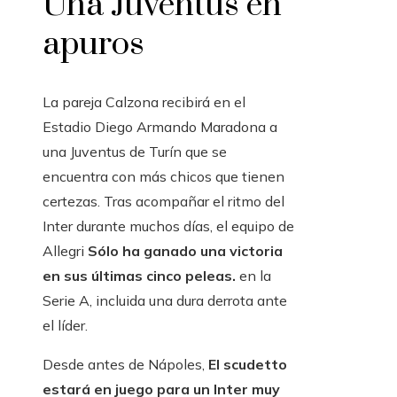
Una Juventus en
apuros
La pareja Calzona recibirá en el
Estadio Diego Armando Maradona a
una Juventus de Turín que se
encuentra con más chicos que tienen
certezas. Tras acompañar el ritmo del
Inter durante muchos días, el equipo de
Allegri
Sólo ha ganado una victoria
en sus últimas cinco peleas.
en la
Serie A, incluida una dura derrota ante
el líder.
Desde antes de Nápoles,
El scudetto
estará en juego para un Inter muy