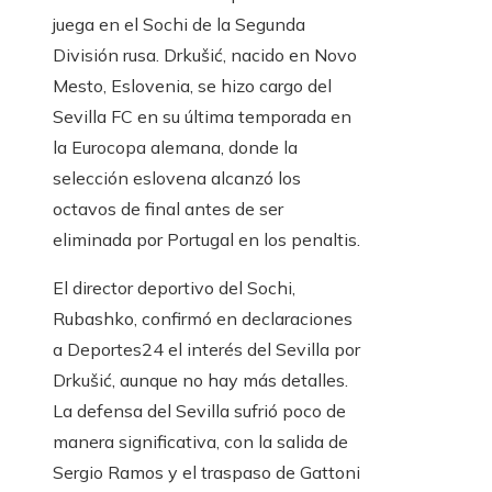
juega en el Sochi de la Segunda
División rusa. Drkušić, nacido en Novo
Mesto, Eslovenia, se hizo cargo del
Sevilla FC en su última temporada en
la Eurocopa alemana, donde la
selección eslovena alcanzó los
octavos de final antes de ser
eliminada por Portugal en los penaltis.
El director deportivo del Sochi,
Rubashko, confirmó en declaraciones
a Deportes24 el interés del Sevilla por
Drkušić, aunque no hay más detalles.
La defensa del Sevilla sufrió poco de
manera significativa, con la salida de
Sergio Ramos y el traspaso de Gattoni