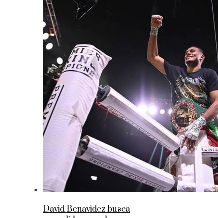
David Benavidez busca