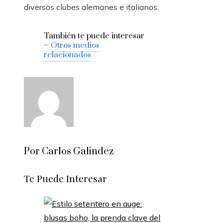
diversos clubes alemanes e italianos.
También te puede interesar
–
Otros medios
relacionados
Por Carlos Galindez
Te Puede Interesar