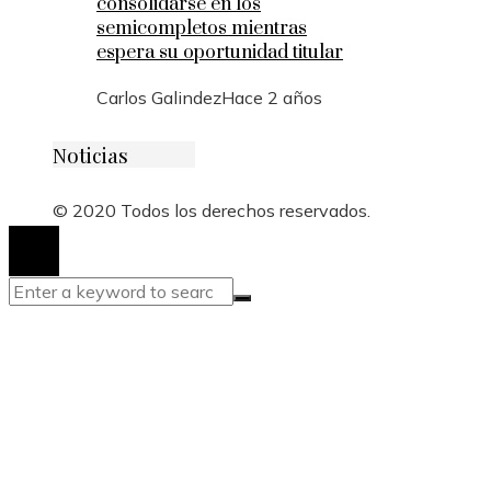
consolidarse en los
semicompletos mientras
espera su oportunidad titular
Carlos Galindez
Hace 2 años
Noticias
© 2020 Todos los derechos reservados.