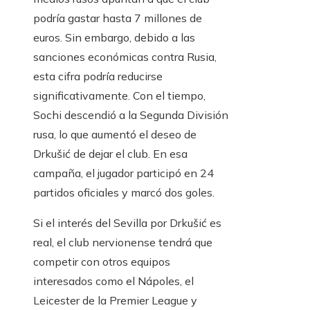
podría gastar hasta 7 millones de
euros. Sin embargo, debido a las
sanciones económicas contra Rusia,
esta cifra podría reducirse
significativamente. Con el tiempo,
Sochi descendió a la Segunda División
rusa, lo que aumentó el deseo de
Drkušić de dejar el club. En esa
campaña, el jugador participó en 24
partidos oficiales y marcó dos goles.
Si el interés del Sevilla por Drkušić es
real, el club nervionense tendrá que
competir con otros equipos
interesados ​​como el Nápoles, el
Leicester de la Premier League y