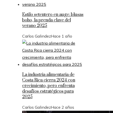
Estilo setentero en auge: blusas
boho, la prenda clave del
verano 2025
Carlos Galindez
Hace 1 año
La industria alimentaria de
Costa Rica cierra 2024 con
crecimiento, pero enfrenta
desafíos estratégicos para
2025
Carlos Galindez
Hace 2 años