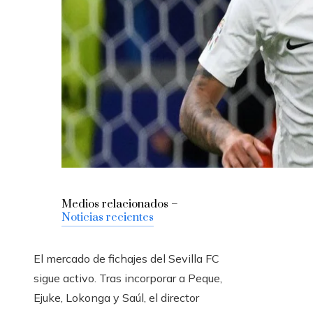
Medios relacionados –
Noticias recientes
El mercado de fichajes del Sevilla FC
sigue activo. Tras incorporar a Peque,
Ejuke, Lokonga y Saúl, el director