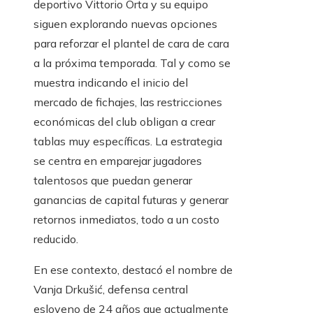
deportivo Vittorio Orta y su equipo
siguen explorando nuevas opciones
para reforzar el plantel de cara de cara
a la próxima temporada. Tal y como se
muestra indicando el inicio del
mercado de fichajes, las restricciones
económicas del club obligan a crear
tablas muy específicas. La estrategia
se centra en emparejar jugadores
talentosos que puedan generar
ganancias de capital futuras y generar
retornos inmediatos, todo a un costo
reducido.
En ese contexto, destacó el nombre de
Vanja Drkušić, defensa central
esloveno de 24 años que actualmente