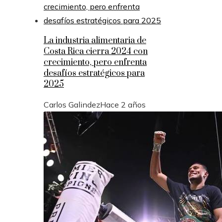
La industria alimentaria de
Costa Rica cierra 2024 con
crecimiento, pero enfrenta
desafíos estratégicos para
2025
Carlos Galindez
Hace 2 años