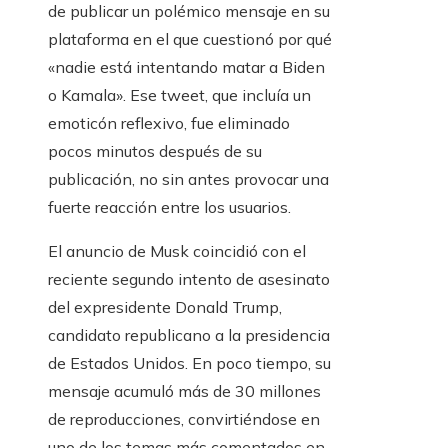
de publicar un polémico mensaje en su
plataforma en el que cuestionó por qué
«nadie está intentando matar a Biden
o Kamala». Ese tweet, que incluía un
emoticón reflexivo, fue eliminado
pocos minutos después de su
publicación, no sin antes provocar una
fuerte reacción entre los usuarios.
El anuncio de Musk coincidió con el
reciente segundo intento de asesinato
del expresidente Donald Trump,
candidato republicano a la presidencia
de Estados Unidos. En poco tiempo, su
mensaje acumuló más de 30 millones
de reproducciones, convirtiéndose en
uno de los temas más comentados en