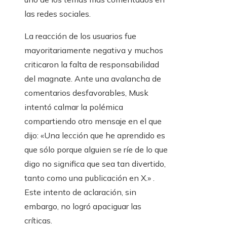
las redes sociales.
La reacción de los usuarios fue
mayoritariamente negativa y muchos
criticaron la falta de responsabilidad
del magnate. Ante una avalancha de
comentarios desfavorables, Musk
intentó calmar la polémica
compartiendo otro mensaje en el que
dijo: «Una lección que he aprendido es
que sólo porque alguien se ríe de lo que
digo no significa que sea tan divertido,
tanto como una publicación en X.» .
Este intento de aclaración, sin
embargo, no logró apaciguar las
críticas.