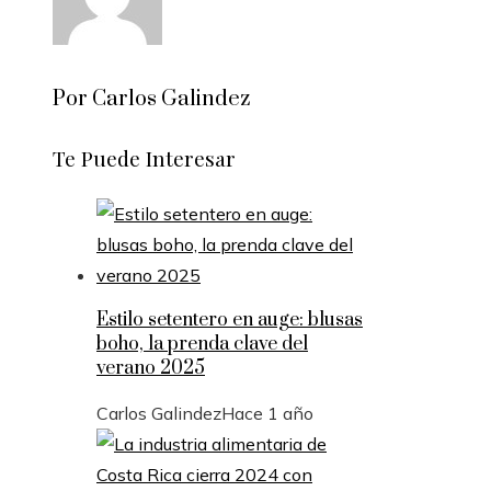
Por Carlos Galindez
Te Puede Interesar
Estilo setentero en auge: blusas
boho, la prenda clave del
verano 2025
Carlos Galindez
Hace 1 año