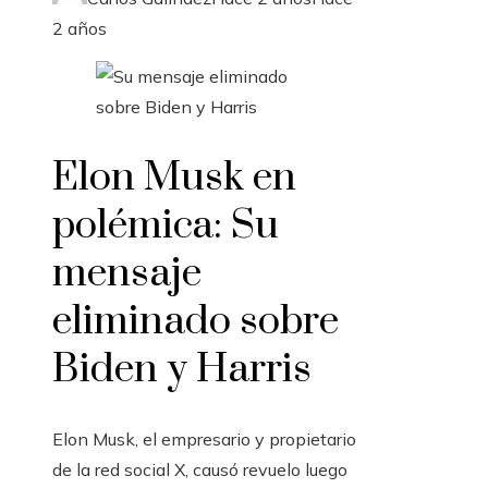
2 años
Elon Musk en
polémica: Su
mensaje
eliminado sobre
Biden y Harris
Elon Musk, el empresario y propietario
de la red social X, causó revuelo luego