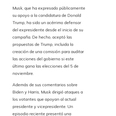
Musk, que ha expresado públicamente
su apoyo a la candidatura de Donald
Trump, ha sido un acérrimo defensor
del expresidente desde el inicio de su
campaña. De hecho, aceptó las
propuestas de Trump, incluida la
creación de una comisión para auditar
las acciones del gobierno si este
último gana las elecciones del 5 de
noviembre.
Además de sus comentarios sobre
Biden y Harris, Musk dirigió ataques a
los votantes que apoyan al actual
presidente y vicepresidente. Un
episodio reciente presentó una