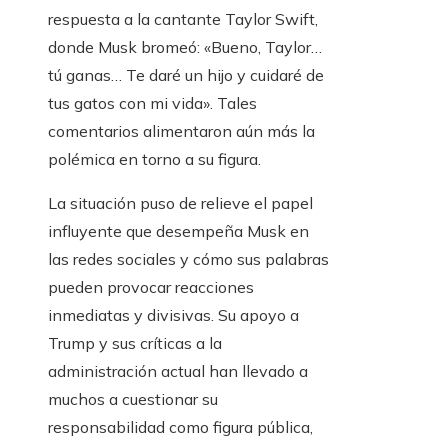
respuesta a la cantante Taylor Swift,
donde Musk bromeó: «Bueno, Taylor…
tú ganas… Te daré un hijo y cuidaré de
tus gatos con mi vida». Tales
comentarios alimentaron aún más la
polémica en torno a su figura.
La situación puso de relieve el papel
influyente que desempeña Musk en
las redes sociales y cómo sus palabras
pueden provocar reacciones
inmediatas y divisivas. Su apoyo a
Trump y sus críticas a la
administración actual han llevado a
muchos a cuestionar su
responsabilidad como figura pública,