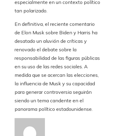
especialmente en un contexto político
tan polarizado.
En definitiva, el reciente comentario
de Elon Musk sobre Biden y Harris ha
desatado un aluvión de críticas y
renovado el debate sobre la
responsabilidad de las figuras públicas
en su uso de las redes sociales. A
medida que se acercan las elecciones,
la influencia de Musk y su capacidad
para generar controversia seguirán
siendo un tema candente en el
panorama político estadounidense.