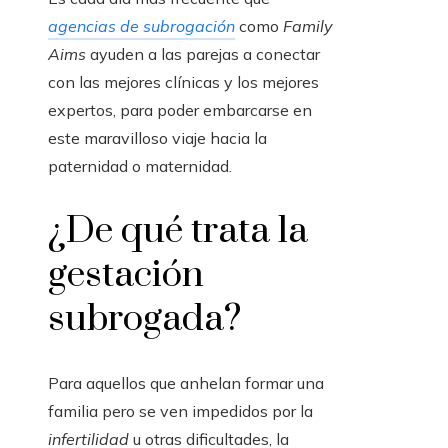
agencias de subrogación
como
Family
Aims
ayuden a las parejas a conectar
con las mejores clínicas y los mejores
expertos, para poder embarcarse en
este maravilloso viaje hacia la
paternidad o maternidad.
¿De qué trata la
gestación
subrogada?
Para aquellos que anhelan formar una
familia pero se ven impedidos por la
infertilidad
u otras dificultades, la