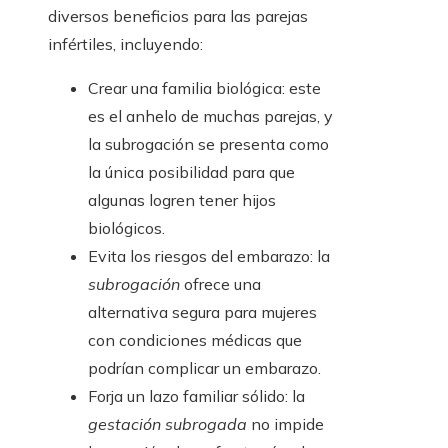
diversos beneficios para las parejas
infértiles, incluyendo:
Crear una familia biológica: este
es el anhelo de muchas parejas, y
la subrogación se presenta como
la única posibilidad para que
algunas logren tener hijos
biológicos.
Evita los riesgos del embarazo: la
subrogación
ofrece una
alternativa segura para mujeres
con condiciones médicas que
podrían complicar un embarazo.
Forja un lazo familiar sólido: la
gestación subrogada
no impide