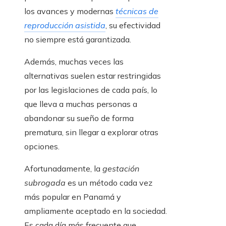
los avances y modernas
técnicas de
reproducción asistida
, su efectividad
no siempre está garantizada.
Además, muchas veces las
alternativas suelen estar restringidas
por las legislaciones de cada país, lo
que lleva a muchas personas a
abandonar su sueño de forma
prematura, sin llegar a explorar otras
opciones.
Afortunadamente, la
gestación
subrogada
es un método cada vez
más popular en Panamá y
ampliamente aceptado en la sociedad.
Es cada día más frecuente que