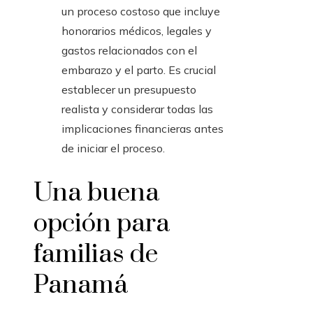
un proceso costoso que incluye
honorarios médicos, legales y
gastos relacionados con el
embarazo y el parto. Es crucial
establecer un presupuesto
realista y considerar todas las
implicaciones financieras antes
de iniciar el proceso.
Una buena
opción para
familias de
Panamá