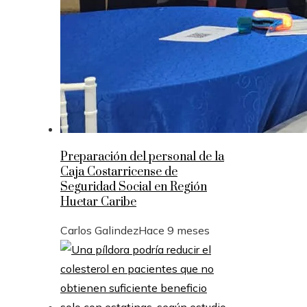
Preparación del personal de la
Caja Costarricense de
Seguridad Social en Región
Huetar Caribe
Carlos Galindez
Hace 9 meses