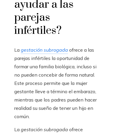
ayudar a las
parejas
infértiles?
La
gestación subrogada
ofrece a las
parejas infértiles la oportunidad de
formar una familia biológica, incluso si
no pueden concebir de forma natural.
Este proceso permite que la mujer
gestante lleve a término el embarazo,
mientras que los padres pueden hacer
realidad su sueño de tener un hijo en
común.
La
gestación subrogada
ofrece