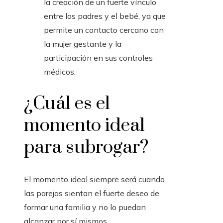
la creación de un fuerte vínculo
entre los padres y el bebé, ya que
permite un contacto cercano con
la mujer gestante y la
participación en sus controles
médicos.
¿Cuál es el
momento ideal
para subrogar?
El momento ideal siempre será cuando
las parejas sientan el fuerte deseo de
formar una familia y no lo puedan
alcanzar por sí mismos.