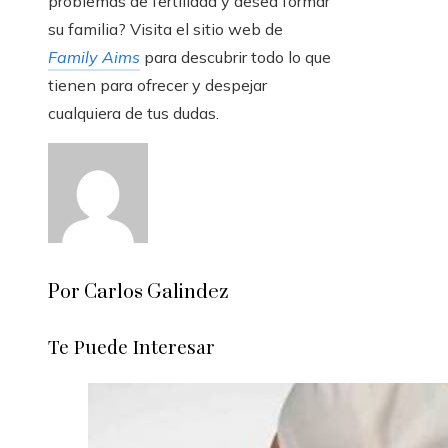
problemas de fertilidad y desea formar
su familia? Visita el sitio web de
Family Aims
para descubrir todo lo que
tienen para ofrecer y despejar
cualquiera de tus dudas.
Por Carlos Galindez
Te Puede Interesar