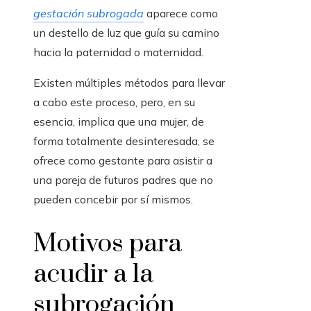
gestación subrogada
aparece como
un destello de luz que guía su camino
hacia la paternidad o maternidad.
Existen múltiples métodos para llevar
a cabo este proceso, pero, en su
esencia, implica que una mujer, de
forma totalmente desinteresada, se
ofrece como gestante para asistir a
una pareja de futuros padres que no
pueden concebir por sí mismos.
Motivos para
acudir a la
subrogación