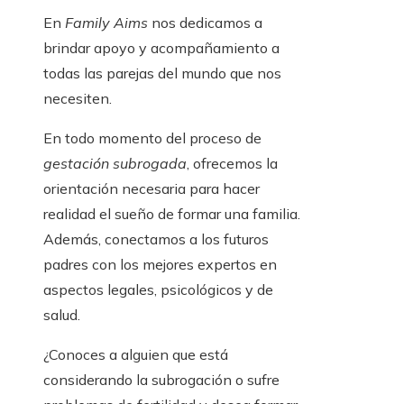
En
Family Aims
nos dedicamos a
brindar apoyo y acompañamiento a
todas las parejas del mundo que nos
necesiten.
En todo momento del proceso de
gestación subrogada
, ofrecemos la
orientación necesaria para hacer
realidad el sueño de formar una familia.
Además, conectamos a los futuros
padres con los mejores expertos en
aspectos legales, psicológicos y de
salud.
¿Conoces a alguien que está
considerando la subrogación o sufre