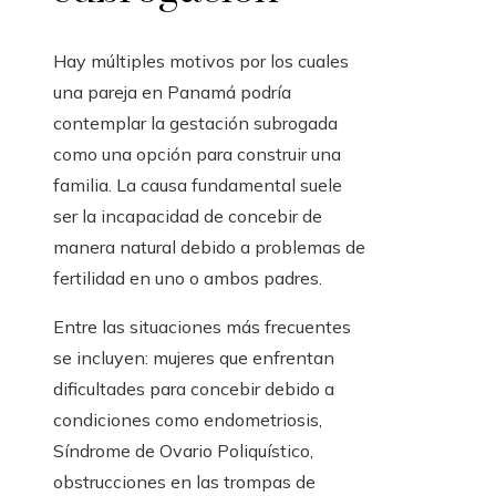
Hay múltiples motivos por los cuales
una pareja en Panamá podría
contemplar la gestación subrogada
como una opción para construir una
familia. La causa fundamental suele
ser la incapacidad de concebir de
manera natural debido a problemas de
fertilidad en uno o ambos padres.
Entre las situaciones más frecuentes
se incluyen: mujeres que enfrentan
dificultades para concebir debido a
condiciones como endometriosis,
Síndrome de Ovario Poliquístico,
obstrucciones en las trompas de