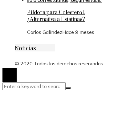
Píldora para Colesterol:
¿Alternativa a Estatinas?
Carlos Galindez
Hace 9 meses
Noticias
© 2020 Todos los derechos reservados.