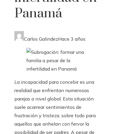
Panamá
Carlos Galindez
Hace 3 años
La incapacidad para concebir es una
realidad que enfrentan numerosas
parejas a nivel global. Esta situación
suele acarrear sentimientos de
frustración y tristeza, sobre todo para
aquellos que anhelan con fervor la
posibilidad de ser padres. A pesar de