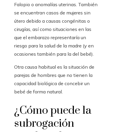
Falopio o anomalías uterinas. También
se encuentran casos de mujeres sin
útero debido a causas congénitas o
cirugías, así como situaciones en las
que el embarazo representaría un
riesgo para la salud de la madre (y en
ocasiones también para la del bebé).
Otra causa habitual es la situación de
parejas de hombres que no tienen la
capacidad biológica de concebir un
bebé de forma natural.
¿Cómo puede la
subrogación