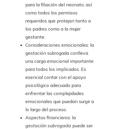
para la filiación del neonato, así
como todos los permisos
requeridos que protejan tanto a
los padres como a la mujer
gestante.
Consideraciones emocionales: la
gestación subrogada conlleva
una carga emocional importante
para todos los implicados. Es
esencial contar con el apoyo
psicológico adecuado para
enfrentar las complejidades
emocionales que puedan surgir a
lo largo del proceso.
Aspectos financieros: la
gestación subrogada
puede ser