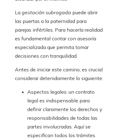
La
gestación subrogada
puede abrir
las puertas a la paternidad para
parejas infértiles. Para hacerla realidad
es fundamental contar con asesoría
especializada que permita tomar
decisiones con tranquilidad.
Antes de iniciar este camino, es crucial
considerar detenidamente lo siguiente:
Aspectos legales: un contrato
legal es indispensable para
definir claramente los derechos y
responsabilidades de todas las
partes involucradas. Aquí se
especifican todos los trámites