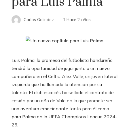
para Luis Palma
Carlos Galindez
Hace 2 años
Luis Palma, la promesa del futbolista hondureño,
tendrá la oportunidad de jugar junto a un nuevo
compañero en el Celtic: Alex Valle, un joven lateral
izquierdo que ha llamado la atención por su
talento. El club escocés ha sellado el contrato de
cesión por un año de Vale en lo que promete ser
una aventura emocionante tanto para él como
para Palma en la UEFA Champions League 2024-
25.