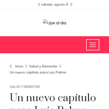
sábado, agosto 8
Inicio
Salud y Bienestar
Un nuevo capítulo para Luis Palma
SALUD Y BIENESTAR
Un nuevo capítulo