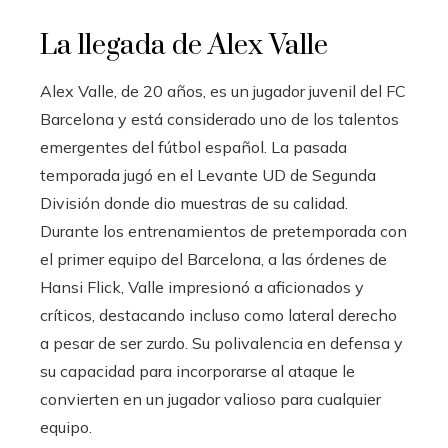
La llegada de Alex Valle
Alex Valle, de 20 años, es un jugador juvenil del FC
Barcelona y está considerado uno de los talentos
emergentes del fútbol español. La pasada
temporada jugó en el Levante UD de Segunda
División donde dio muestras de su calidad.
Durante los entrenamientos de pretemporada con
el primer equipo del Barcelona, ​​a las órdenes de
Hansi Flick, Valle impresionó a aficionados y
críticos, destacando incluso como lateral derecho
a pesar de ser zurdo. Su polivalencia en defensa y
su capacidad para incorporarse al ataque le
convierten en un jugador valioso para cualquier
equipo.