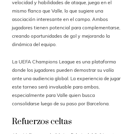
velocidad y habilidades de ataque, juega en el
mismo flanco que Valle, lo que sugiere una
asociación interesante en el campo. Ambos
jugadores tienen potencial para complementarse,
creando oportunidades de gol y mejorando la
dinámica del equipo.
La UEFA Champions League es una plataforma
donde los jugadores pueden demostrar su valía
ante una audiencia global. La experiencia de jugar
este torneo será invaluable para ambos,
especialmente para Valle quien busca
consolidarse luego de su paso por Barcelona.
Refuerzos celtas