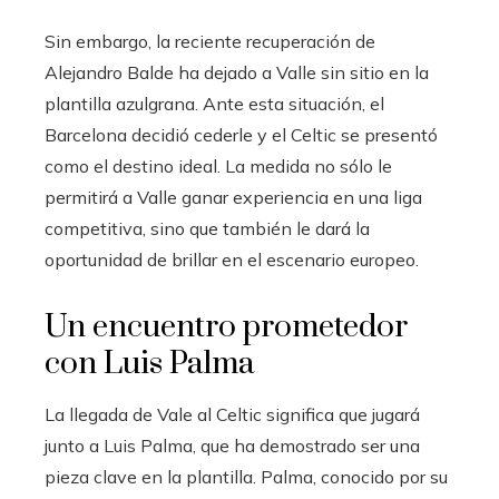
Sin embargo, la reciente recuperación de
Alejandro Balde ha dejado a Valle sin sitio en la
plantilla azulgrana. Ante esta situación, el
Barcelona decidió cederle y el Celtic se presentó
como el destino ideal. La medida no sólo le
permitirá a Valle ganar experiencia en una liga
competitiva, sino que también le dará la
oportunidad de brillar en el escenario europeo.
Un encuentro prometedor
con Luis Palma
La llegada de Vale al Celtic significa que jugará
junto a Luis Palma, que ha demostrado ser una
pieza clave en la plantilla. Palma, conocido por su