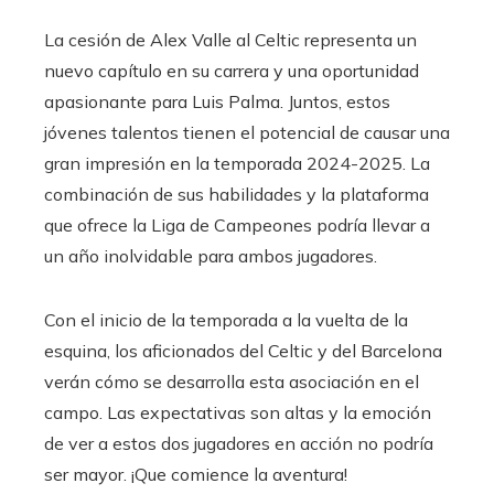
La cesión de Alex Valle al Celtic representa un
nuevo capítulo en su carrera y una oportunidad
apasionante para Luis Palma. Juntos, estos
jóvenes talentos tienen el potencial de causar una
gran impresión en la temporada 2024-2025. La
combinación de sus habilidades y la plataforma
que ofrece la Liga de Campeones podría llevar a
un año inolvidable para ambos jugadores.
Con el inicio de la temporada a la vuelta de la
esquina, los aficionados del Celtic y del Barcelona
verán cómo se desarrolla esta asociación en el
campo. Las expectativas son altas y la emoción
de ver a estos dos jugadores en acción no podría
ser mayor. ¡Que comience la aventura!