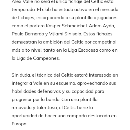
Alex Valle no será el único fichaje del Celtic esta
temporada. El club ha estado activo en el mercado
de fichajes, incorporando a su plantilla a jugadores
como el portero Kasper Schmeichel, Adam Ayda,
Paulo Bernardo y Vijlami Sinisalo. Estos fichajes
demuestran la ambición del Celtic por competir al
más alto nivel, tanto en la Liga Escocesa como en
la Liga de Campeones.
Sin duda, el técnico del Celtic estará interesado en
integrar a Vale en su esquema, aprovechando sus
habilidades defensivas y su capacidad para
progresar por la banda. Con una plantilla
renovada y talentosa, el Celtic tiene la
oportunidad de hacer una campaña destacada en
Europa.