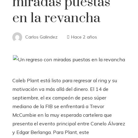
miradas puestas
en la revancha
Carlos Galindez
Hace 2 años
Caleb Plant está listo para regresar al ring y su
motivación va más allá del dinero. El 14 de
septiembre, el ex campeón de peso súper
mediano de la FIB se enfrentará a Trevor
McCumbie en la muy esperada cartelera que
presenta el evento principal entre Canelo Álvarez
y Edgar Berlanga. Para Plant, este