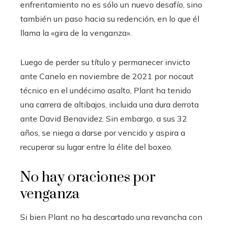
enfrentamiento no es sólo un nuevo desafío, sino
también un paso hacia su redención, en lo que él
llama la «gira de la venganza».
Luego de perder su título y permanecer invicto
ante Canelo en noviembre de 2021 por nocaut
técnico en el undécimo asalto, Plant ha tenido
una carrera de altibajos, incluida una dura derrota
ante David Benavidez. Sin embargo, a sus 32
años, se niega a darse por vencido y aspira a
recuperar su lugar entre la élite del boxeo.
No hay oraciones por
venganza
Si bien Plant no ha descartado una revancha con