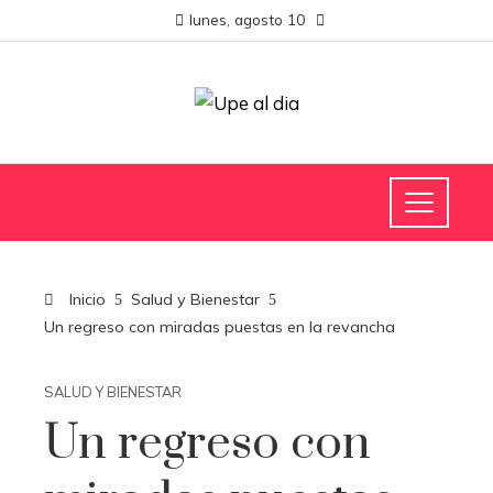
lunes, agosto 10
Inicio
Salud y Bienestar
Un regreso con miradas puestas en la revancha
SALUD Y BIENESTAR
Un regreso con