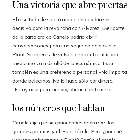
Una victoria que abre puertas
El resultado de su próxima pelea podría ser
decisivo para la revancha con Álvarez. «Ser parte
de la cartelera de Canelo podría abrir
conversaciones para una segunda pelea», dijo
Plant. Su interés de volver a enfrentar al ícono
mexicano va más allá de lo económico; Esta
también es una preferencia personal. «No importa
dónde peleemos. No lo hago sólo por dinero.
«Estoy aquí para luchar», afirmó con firmeza.
los números que hablan
Canelo dijo que sus prioridades ahora son los
grandes premios y el espectáculo. Pero ¿por qué