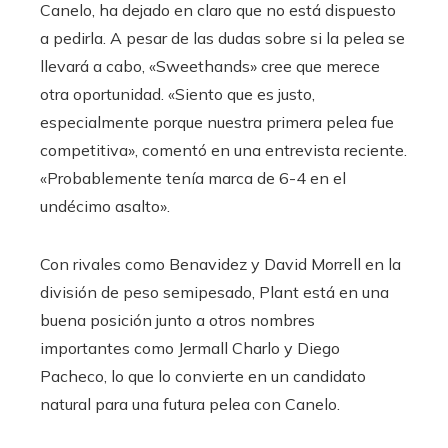
Canelo, ha dejado en claro que no está dispuesto
a pedirla. A pesar de las dudas sobre si la pelea se
llevará a cabo, «Sweethands» cree que merece
otra oportunidad. «Siento que es justo,
especialmente porque nuestra primera pelea fue
competitiva», comentó en una entrevista reciente.
«Probablemente tenía marca de 6-4 en el
undécimo asalto».
Con rivales como Benavidez y David Morrell en la
división de peso semipesado, Plant está en una
buena posición junto a otros nombres
importantes como Jermall Charlo y Diego
Pacheco, lo que lo convierte en un candidato
natural para una futura pelea con Canelo.