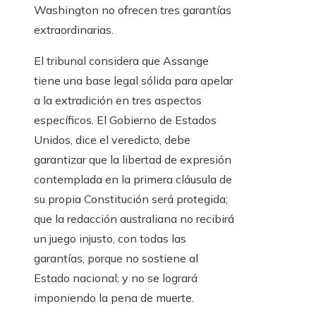
Washington no ofrecen tres garantías
extraordinarias.
El tribunal considera que Assange
tiene una base legal sólida para apelar
a la extradición en tres aspectos
específicos. El Gobierno de Estados
Unidos, dice el veredicto, debe
garantizar que la libertad de expresión
contemplada en la primera cláusula de
su propia Constitución será protegida;
que la redacción australiana no recibirá
un juego injusto, con todas las
garantías, porque no sostiene al
Estado nacional; y no se logrará
imponiendo la pena de muerte.