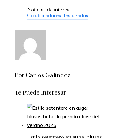
Noticias de interés –
Colaboradores destacados
Por Carlos Galindez
Te Puede Interesar
Estilo setentero en auge: blusas