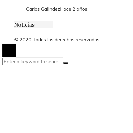
Carlos Galindez
Hace 2 años
Noticias
© 2020 Todos los derechos reservados.