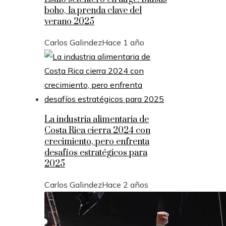
boho, la prenda clave del
verano 2025
Carlos Galindez
Hace 1 año
La industria alimentaria de
Costa Rica cierra 2024 con
crecimiento, pero enfrenta
desafíos estratégicos para
2025
Carlos Galindez
Hace 2 años