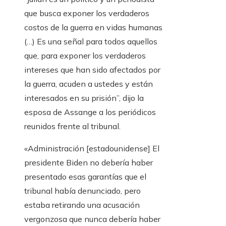
que busca exponer los verdaderos
costos de la guerra en vidas humanas
(…) Es una señal para todos aquellos
que, para exponer los verdaderos
intereses que han sido afectados por
la guerra, acuden a ustedes y están
interesados ​​en su prisión”, dijo la
esposa de Assange a los periódicos
reunidos frente al tribunal.
«Administración [estadounidense] El
presidente Biden no debería haber
presentado esas garantías que el
tribunal había denunciado, pero
estaba retirando una acusación
vergonzosa que nunca debería haber