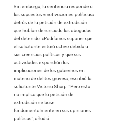
Sin embargo, la sentencia responde a
las supuestas «motivaciones políticas»
detrás de la petición de extradición
que habían denunciado los abogados
del detenido. «Podríamos suponer que
el solicitante estará activo debido a
sus creencias políticas y que sus
actividades expondrán las
implicaciones de los gobiernos en
materia de delitos graves», escribió la
solicitante Victoria Sharp. “Pero esto
no implica que la petición de
extradición se base
fundamentalmente en sus opiniones
políticas”, añadió.