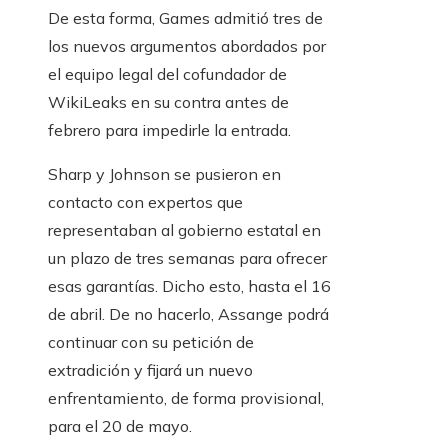
De esta forma, Games admitió tres de
los nuevos argumentos abordados por
el equipo legal del cofundador de
WikiLeaks en su contra antes de
febrero para impedirle la entrada.
Sharp y Johnson se pusieron en
contacto con expertos que
representaban al gobierno estatal en
un plazo de tres semanas para ofrecer
esas garantías. Dicho esto, hasta el 16
de abril. De no hacerlo, Assange podrá
continuar con su petición de
extradición y fijará un nuevo
enfrentamiento, de forma provisional,
para el 20 de mayo.