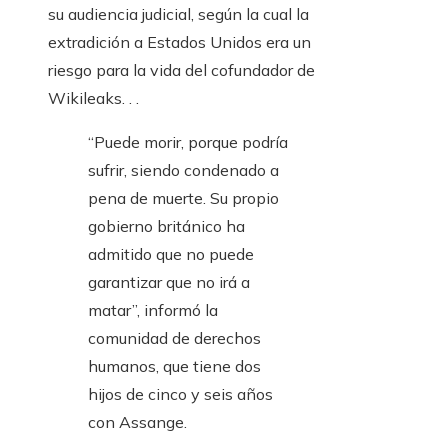
su audiencia judicial, según la cual la
extradición a Estados Unidos era un
riesgo para la vida del cofundador de
Wikileaks. . .
“Puede morir, porque podría
sufrir, siendo condenado a
pena de muerte. Su propio
gobierno británico ha
admitido que no puede
garantizar que no irá a
matar”, informó la
comunidad de derechos
humanos, que tiene dos
hijos de cinco y seis años
con Assange.