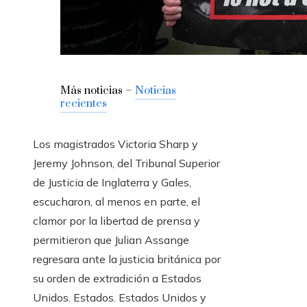
Más noticias –
Noticias
recientes
Los magistrados Victoria Sharp y
Jeremy Johnson, del Tribunal Superior
de Justicia de Inglaterra y Gales,
escucharon, al menos en parte, el
clamor por la libertad de prensa y
permitieron que Julian Assange
regresara ante la justicia británica por
su orden de extradición a Estados
Unidos. Estados. Estados Unidos y