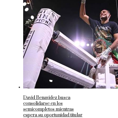
David Benavidez busca
consolidarse en los
semicompletos mientras
espera su oportunidad titular