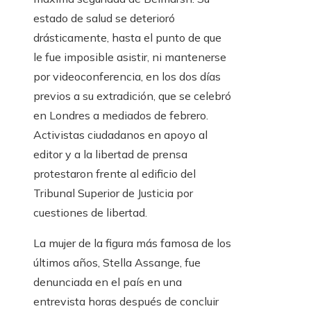
estado de salud se deterioró
drásticamente, hasta el punto de que
le fue imposible asistir, ni mantenerse
por videoconferencia, en los dos días
previos a su extradición, que se celebró
en Londres a mediados de febrero.
Activistas ciudadanos en apoyo al
editor y a la libertad de prensa
protestaron frente al edificio del
Tribunal Superior de Justicia por
cuestiones de libertad.
La mujer de la figura más famosa de los
últimos años, Stella Assange, fue
denunciada en el país en una
entrevista horas después de concluir