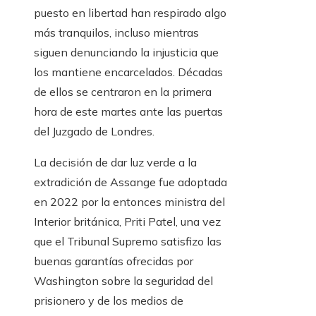
puesto en libertad han respirado algo
más tranquilos, incluso mientras
siguen denunciando la injusticia que
los mantiene encarcelados. Décadas
de ellos se centraron en la primera
hora de este martes ante las puertas
del Juzgado de Londres.
La decisión de dar luz verde a la
extradición de Assange fue adoptada
en 2022 por la entonces ministra del
Interior británica, Priti Patel, una vez
que el Tribunal Supremo satisfizo las
buenas garantías ofrecidas por
Washington sobre la seguridad del
prisionero y de los medios de