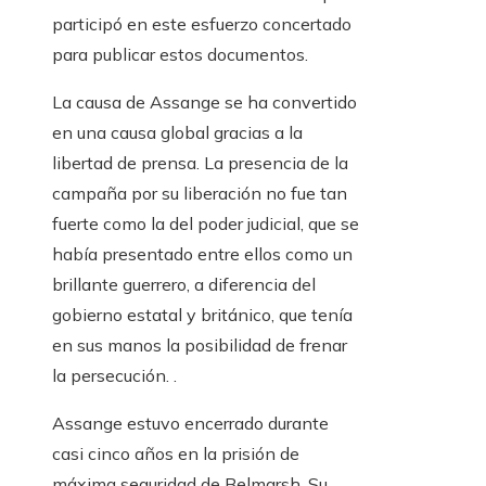
participó en este esfuerzo concertado
para publicar estos documentos.
La causa de Assange se ha convertido
en una causa global gracias a la
libertad de prensa. La presencia de la
campaña por su liberación no fue tan
fuerte como la del poder judicial, que se
había presentado entre ellos como un
brillante guerrero, a diferencia del
gobierno estatal y británico, que tenía
en sus manos la posibilidad de frenar
la persecución. .
Assange estuvo encerrado durante
casi cinco años en la prisión de
máxima seguridad de Belmarsh. Su