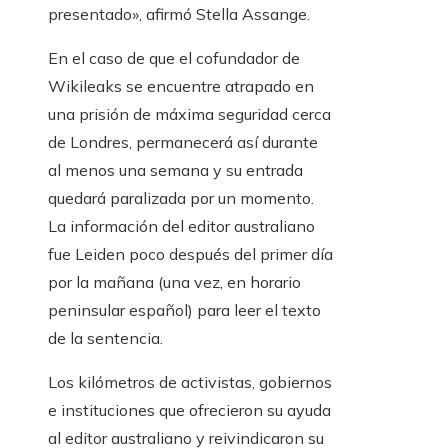
presentado», afirmó Stella Assange.
En el caso de que el cofundador de
Wikileaks se encuentre atrapado en
una prisión de máxima seguridad cerca
de Londres, permanecerá así durante
al menos una semana y su entrada
quedará paralizada por un momento.
La información del editor australiano
fue Leiden poco después del primer día
por la mañana (una vez, en horario
peninsular español) para leer el texto
de la sentencia.
Los kilómetros de activistas, gobiernos
e instituciones que ofrecieron su ayuda
al editor australiano y reivindicaron su