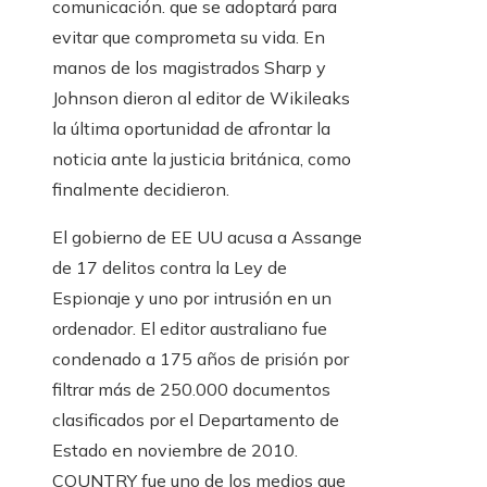
comunicación. que se adoptará para
evitar que comprometa su vida. En
manos de los magistrados Sharp y
Johnson dieron al editor de Wikileaks
la última oportunidad de afrontar la
noticia ante la justicia británica, como
finalmente decidieron.
El gobierno de EE UU acusa a Assange
de 17 delitos contra la Ley de
Espionaje y uno por intrusión en un
ordenador. El editor australiano fue
condenado a 175 años de prisión por
filtrar más de 250.000 documentos
clasificados por el Departamento de
Estado en noviembre de 2010.
COUNTRY fue uno de los medios que