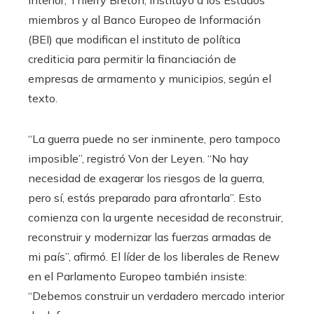
miembros y al Banco Europeo de Información
(BEI) que modifican el instituto de política
crediticia para permitir la financiación de
empresas de armamento y municipios, según el
texto.
“La guerra puede no ser inminente, pero tampoco
imposible”, registró Von der Leyen. “No hay
necesidad de exagerar los riesgos de la guerra,
pero sí, estás preparado para afrontarla”. Esto
comienza con la urgente necesidad de reconstruir,
reconstruir y modernizar las fuerzas armadas de
mi país”, afirmó. El líder de los liberales de Renew
en el Parlamento Europeo también insiste:
“Debemos construir un verdadero mercado interior