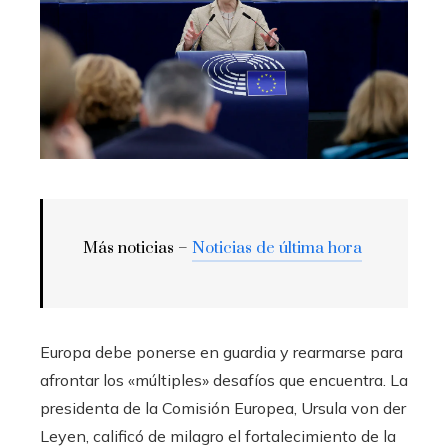
Más noticias –
Noticias de última hora
Europa debe ponerse en guardia y rearmarse para
afrontar los «múltiples» desafíos que encuentra. La
presidenta de la Comisión Europea, Ursula von der
Leyen, calificó de milagro el fortalecimiento de la