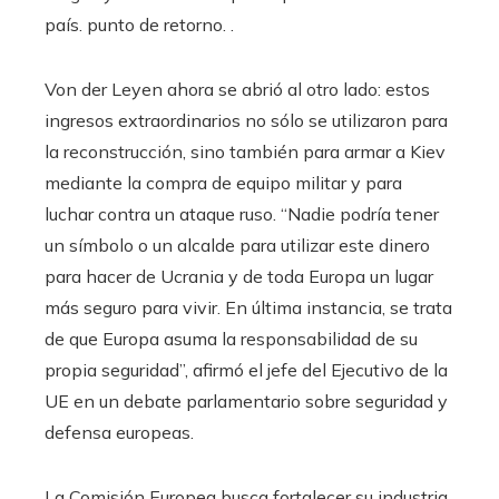
país. punto de retorno. .
Von der Leyen ahora se abrió al otro lado: estos
ingresos extraordinarios no sólo se utilizaron para
la reconstrucción, sino también para armar a Kiev
mediante la compra de equipo militar y para
luchar contra un ataque ruso. “Nadie podría tener
un símbolo o un alcalde para utilizar este dinero
para hacer de Ucrania y de toda Europa un lugar
más seguro para vivir. En última instancia, se trata
de que Europa asuma la responsabilidad de su
propia seguridad”, afirmó el jefe del Ejecutivo de la
UE en un debate parlamentario sobre seguridad y
defensa europeas.
La Comisión Europea busca fortalecer su industria