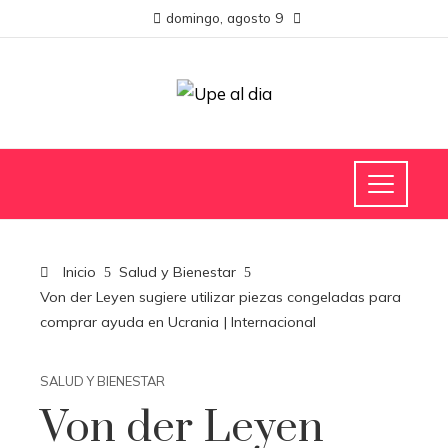
domingo, agosto 9
Inicio
Salud y Bienestar
Von der Leyen sugiere utilizar piezas congeladas para
comprar ayuda en Ucrania | Internacional
SALUD Y BIENESTAR
Von der Leyen