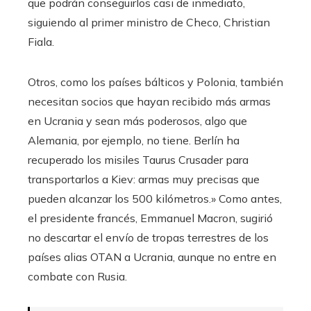
que podrán conseguirlos casi de inmediato,
siguiendo al primer ministro de Checo, Christian
Fiala.
Otros, como los países bálticos y Polonia, también
necesitan socios que hayan recibido más armas
en Ucrania y sean más poderosos, algo que
Alemania, por ejemplo, no tiene. Berlín ha
recuperado los misiles Taurus Crusader para
transportarlos a Kiev: armas muy precisas que
pueden alcanzar los 500 kilómetros.» Como antes,
el presidente francés, Emmanuel Macron, sugirió
no descartar el envío de tropas terrestres de los
países alias OTAN a Ucrania, aunque no entre en
combate con Rusia.