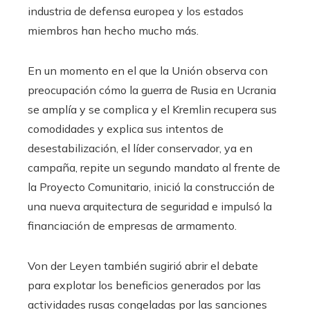
industria de defensa europea y los estados
miembros han hecho mucho más.
En un momento en el que la Unión observa con
preocupación cómo la guerra de Rusia en Ucrania
se amplía y se complica y el Kremlin recupera sus
comodidades y explica sus intentos de
desestabilización, el líder conservador, ya en
campaña, repite un segundo mandato al frente de
la Proyecto Comunitario, inició la construcción de
una nueva arquitectura de seguridad e impulsó la
financiación de empresas de armamento.
Von der Leyen también sugirió abrir el debate
para explotar los beneficios generados por las
actividades rusas congeladas por las sanciones