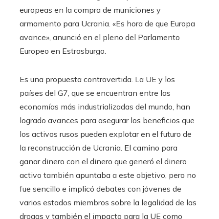
europeas en la compra de municiones y
armamento para Ucrania. «Es hora de que Europa
avance», anunció en el pleno del Parlamento
Europeo en Estrasburgo.
Es una propuesta controvertida. La UE y los
países del G7, que se encuentran entre las
economías más industrializadas del mundo, han
logrado avances para asegurar los beneficios que
los activos rusos pueden explotar en el futuro de
la reconstrucción de Ucrania. El camino para
ganar dinero con el dinero que generó el dinero
activo también apuntaba a este objetivo, pero no
fue sencillo e implicó debates con jóvenes de
varios estados miembros sobre la legalidad de las
drogas y también el impacto para la UE como