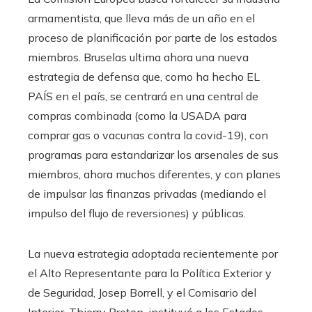
armamentista, que lleva más de un año en el
proceso de planificación por parte de los estados
miembros. Bruselas ultima ahora una nueva
estrategia de defensa que, como ha hecho EL
PAÍS en el país, se centrará en una central de
compras combinada (como la USADA para
comprar gas o vacunas contra la covid-19), con
programas para estandarizar los arsenales de sus
miembros, ahora muchos diferentes, y con planes
de impulsar las finanzas privadas (mediando el
impulso del flujo de reversiones) y públicas.
La nueva estrategia adoptada recientemente por
el Alto Representante para la Política Exterior y
de Seguridad, Josep Borrell, y el Comisario del
Interior, Thierry Breton, instituyó a los Estados