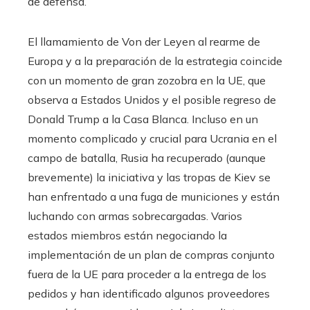
de defensa.
El llamamiento de Von der Leyen al rearme de
Europa y a la preparación de la estrategia coincide
con un momento de gran zozobra en la UE, que
observa a Estados Unidos y el posible regreso de
Donald Trump a la Casa Blanca. Incluso en un
momento complicado y crucial para Ucrania en el
campo de batalla, Rusia ha recuperado (aunque
brevemente) la iniciativa y las tropas de Kiev se
han enfrentado a una fuga de municiones y están
luchando con armas sobrecargadas. Varios
estados miembros están negociando la
implementación de un plan de compras conjunto
fuera de la UE para proceder a la entrega de los
pedidos y han identificado algunos proveedores