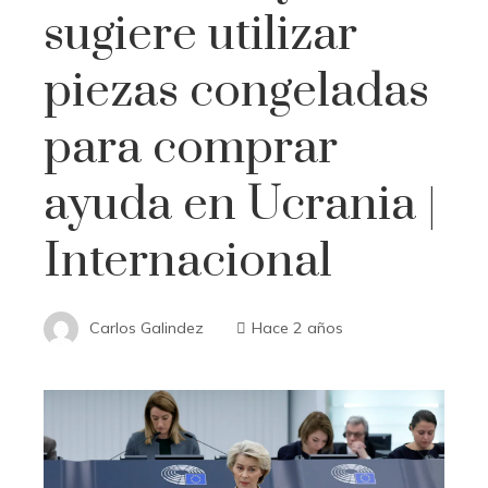
sugiere utilizar
piezas congeladas
para comprar
ayuda en Ucrania |
Internacional
Carlos Galindez
Hace 2 años